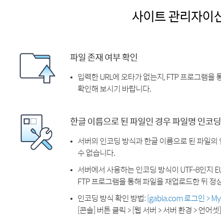
사이트 관리자이
파일 존재 여부 확인
입력한 URL에 오타가 없는지, FTP 프로그램을
확인해 보시기 바랍니다.
한글 이름으로 된 파일인 경우 파일명 인코딩
서버의 인코딩 방식과 한글 이름으로 된 파일의
수 없습니다.
서버에서 사용하는 인코딩 방식이 UTF-8인지 EU
FTP 프로그램을 통해 파일을 재업로드한 뒤 정
인코딩 방식 확인 방법:
[gabia.com 로그인 > 
[콘솔] 버튼 클릭 > [웹 서버 > 서버 환경 > 언