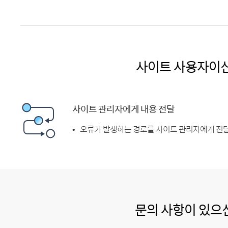
사이트 사용자이
사이트 관리자에게 내용 전달
오류가 발생하는 경로를 사이트 관리자에게 전달
문의 사항이 있으