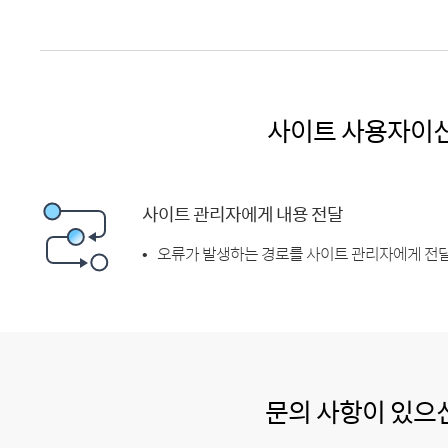
사이트 사용자이
사이트 관리자에게 내용 전달
오류가 발생하는 경로를 사이트 관리자에게 전달
문의 사항이 있으