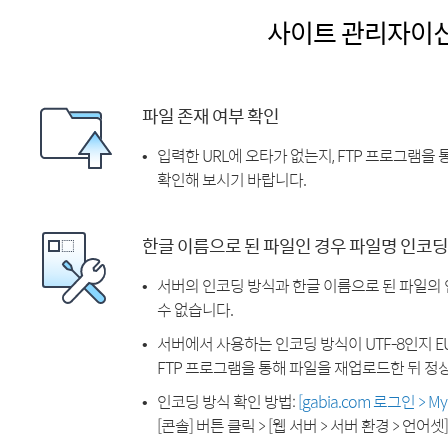
사이트 관리자이
파일 존재 여부 확인
입력한 URL에 오타가 없는지, FTP 프로그램을
확인해 보시기 바랍니다.
한글 이름으로 된 파일인 경우 파일명 인코딩
서버의 인코딩 방식과 한글 이름으로 된 파일의
수 없습니다.
서버에서 사용하는 인코딩 방식이 UTF-8인지 EU
FTP 프로그램을 통해 파일을 재업로드한 뒤 정
인코딩 방식 확인 방법:
[gabia.com 로그인 > 
[콘솔] 버튼 클릭 > [웹 서버 > 서버 환경 > 언