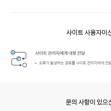
사이트 사용자이
사이트 관리자에게 내용 전달
오류가 발생하는 경로를 사이트 관리자에게 전달
문의 사항이 있으