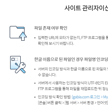
사이트 관리자이
파일 존재 여부 확인
입력한 URL에 오타가 없는지, FTP 프로그램을
확인해 보시기 바랍니다.
한글 이름으로 된 파일인 경우 파일명 인코딩
서버의 인코딩 방식과 한글 이름으로 된 파일의
수 없습니다.
서버에서 사용하는 인코딩 방식이 UTF-8인지 EU
FTP 프로그램을 통해 파일을 재업로드한 뒤 정
인코딩 방식 확인 방법:
[gabia.com 로그인 > 
[콘솔] 버튼 클릭 > [웹 서버 > 서버 환경 > 언