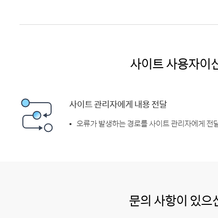
사이트 사용자이
사이트 관리자에게 내용 전달
오류가 발생하는 경로를 사이트 관리자에게 전달
문의 사항이 있으