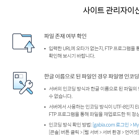
사이트 관리자이
파일 존재 여부 확인
입력한 URL에 오타가 없는지, FTP 프로그램을
확인해 보시기 바랍니다.
한글 이름으로 된 파일인 경우 파일명 인코딩
서버의 인코딩 방식과 한글 이름으로 된 파일의
수 없습니다.
서버에서 사용하는 인코딩 방식이 UTF-8인지 EU
FTP 프로그램을 통해 파일을 재업로드한 뒤 정
인코딩 방식 확인 방법:
[gabia.com 로그인 > 
[콘솔] 버튼 클릭 > [웹 서버 > 서버 환경 > 언