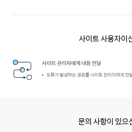
사이트 사용자이
사이트 관리자에게 내용 전달
오류가 발생하는 경로를 사이트 관리자에게 전달
문의 사항이 있으