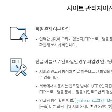
사이트 관리자이
파일 존재 여부 확인
입력한 URL에 오타가 없는지, FTP 프로그램을
확인해 보시기 바랍니다.
한글 이름으로 된 파일인 경우 파일명 인코딩
서버의 인코딩 방식과 한글 이름으로 된 파일의
수 없습니다.
서버에서 사용하는 인코딩 방식이 UTF-8인지 EU
FTP 프로그램을 통해 파일을 재업로드한 뒤 정
인코딩 방식 확인 방법:
[gabia.com 로그인 > 
[콘솔] 버튼 클릭 > [웹 서버 > 서버 환경 > 언