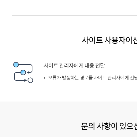
사이트 사용자이
사이트 관리자에게 내용 전달
오류가 발생하는 경로를 사이트 관리자에게 전달
문의 사항이 있으