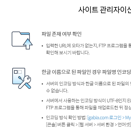
사이트 관리자이
파일 존재 여부 확인
입력한 URL에 오타가 없는지, FTP 프로그램을
확인해 보시기 바랍니다.
한글 이름으로 된 파일인 경우 파일명 인코딩
서버의 인코딩 방식과 한글 이름으로 된 파일의
수 없습니다.
서버에서 사용하는 인코딩 방식이 UTF-8인지 EU
FTP 프로그램을 통해 파일을 재업로드한 뒤 정
인코딩 방식 확인 방법:
[gabia.com 로그인 > 
[콘솔] 버튼 클릭 > [웹 서버 > 서버 환경 > 언