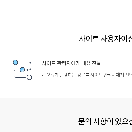
사이트 사용자이
사이트 관리자에게 내용 전달
오류가 발생하는 경로를 사이트 관리자에게 전달
문의 사항이 있으