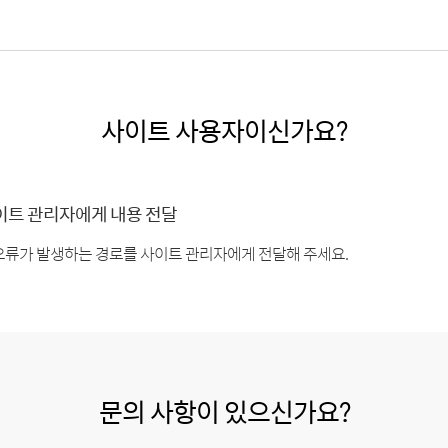
사이트 사용자이신가요?
이트 관리자에게 내용 전달
오류가 발생하는 경로를 사이트 관리자에게 전달해 주세요.
문의 사항이 있으신가요?