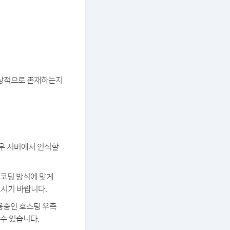
 정상적으로 존재하는지
경우 서버에서 인식할
 인코딩 방식에 맞게
보시기 바랍니다.
용중인 호스팅 우측
 수 있습니다.