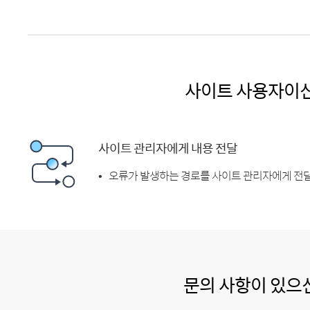
사이트 사용자이
사이트 관리자에게 내용 전달
오류가 발생하는 경로를 사이트 관리자에게 전달
문의 사항이 있으