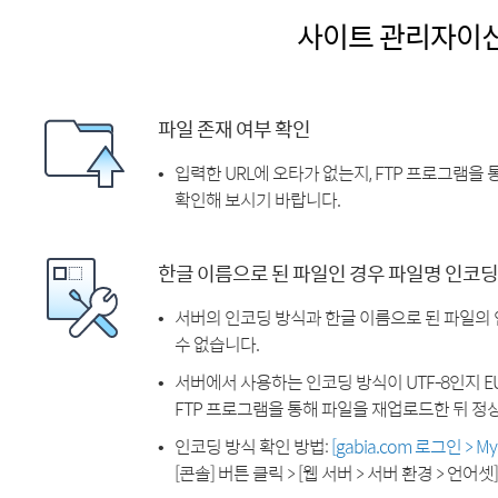
사이트 관리자이
파일 존재 여부 확인
입력한 URL에 오타가 없는지, FTP 프로그램을
확인해 보시기 바랍니다.
한글 이름으로 된 파일인 경우 파일명 인코딩
서버의 인코딩 방식과 한글 이름으로 된 파일의
수 없습니다.
서버에서 사용하는 인코딩 방식이 UTF-8인지 EU
FTP 프로그램을 통해 파일을 재업로드한 뒤 정
인코딩 방식 확인 방법:
[gabia.com 로그인 > 
[콘솔] 버튼 클릭 > [웹 서버 > 서버 환경 > 언