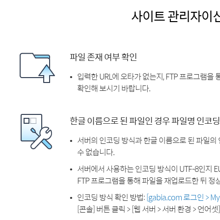
사이트 관리자이
파일 존재 여부 확인
입력한 URL에 오타가 없는지, FTP 프로그램을
확인해 보시기 바랍니다.
한글 이름으로 된 파일인 경우 파일명 인코딩
서버의 인코딩 방식과 한글 이름으로 된 파일의
수 없습니다.
서버에서 사용하는 인코딩 방식이 UTF-8인지 EU
FTP 프로그램을 통해 파일을 재업로드한 뒤 정
인코딩 방식 확인 방법:
[gabia.com 로그인 > 
[콘솔] 버튼 클릭 > [웹 서버 > 서버 환경 > 언