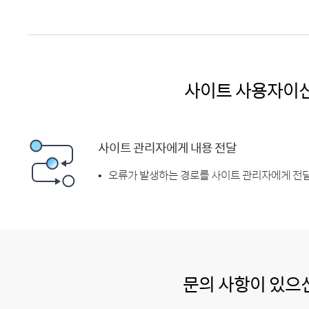
사이트 사용자이
사이트 관리자에게 내용 전달
오류가 발생하는 경로를 사이트 관리자에게 전달
문의 사항이 있으